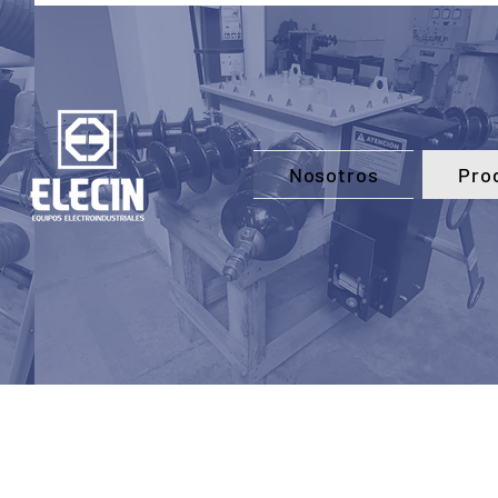
Nosotros
Pro