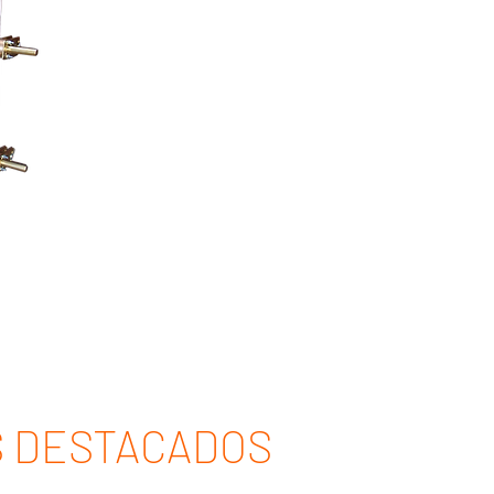
 DESTACADOS