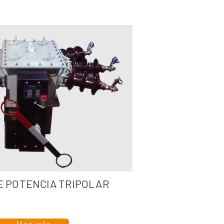
E POTENCIA TRIPOLAR