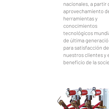
nacionales, a partir 
aprovechamiento de
herramientas y
conocimientos
tecnológicos mundi
de última generaci
para satisfacción de
nuestros clientes y 
beneficio de la soci