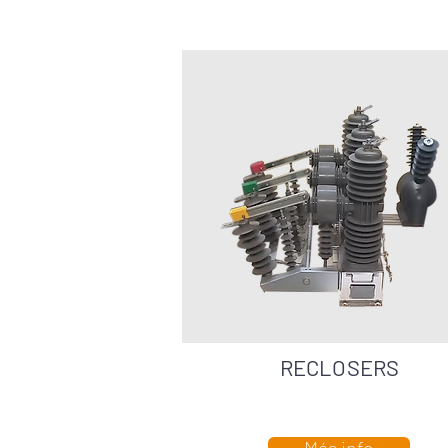
RECLOSERS