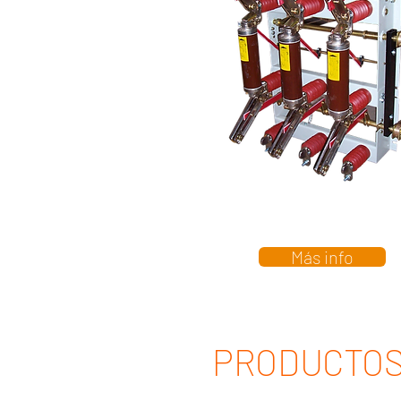
Más info
PRODUCTOS