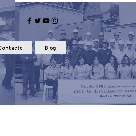
Contacto
Blog