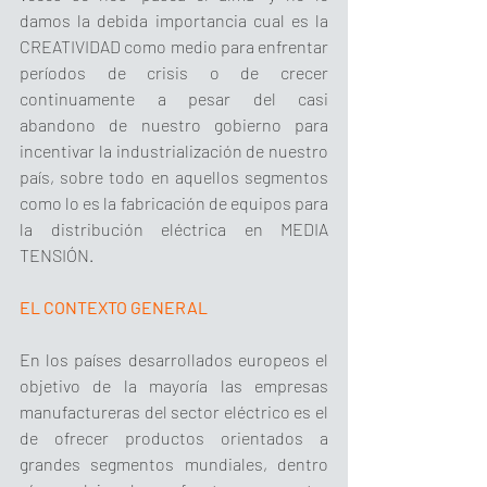
damos la debida importancia cual es la 
CREATIVIDAD como medio para enfrentar 
períodos de crisis o de crecer 
continuamente a pesar del casi 
abandono de nuestro gobierno para 
incentivar la industrialización de nuestro 
país, sobre todo en aquellos segmentos 
como lo es la fabricación de equipos para 
la distribución eléctrica en MEDIA 
TENSIÓN.
EL CONTEXTO GENERAL
En los países desarrollados europeos el 
objetivo de la mayoría las empresas 
manufactureras del sector eléctrico es el 
de ofrecer productos orientados a 
grandes segmentos mundiales, dentro 