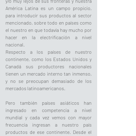
y/o muy lejos de sus fronteras y nuestra 
América Latina es un campo propicio, 
para introducir sus productos al sector 
mencionado, sobre todo en países como 
el nuestro en que todavía hay mucho por 
hacer en la electrificación a nivel 
nacional.
Respecto a los países de nuestro 
continente, como los Estados Unidos y 
Canadá sus productores nacionales 
tienen un mercado interno tan inmenso, 
y no se preocupan demasiado de los 
mercados latinoamericanos.
Pero también países asiáticos han 
ingresado en competencia a nivel 
mundial y cada vez vemos con mayor 
frecuencia ingresan a nuestro país 
productos de ese continente. Desde el 