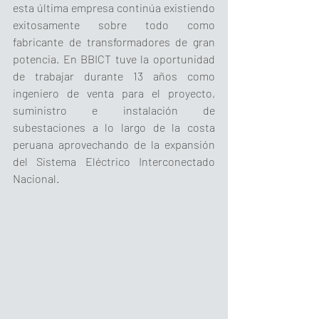
esta última empresa continúa existiendo 
exitosamente sobre todo como 
fabricante de transformadores de gran 
potencia. En BBICT tuve la oportunidad 
de trabajar durante 13 años como 
ingeniero de venta para el proyecto, 
suministro e instalación de 
subestaciones a lo largo de la costa 
peruana aprovechando de la expansión 
del Sistema Eléctrico Interconectado 
Nacional.