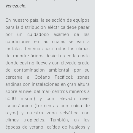
Venezuela.
En nuestro país, la selección de equipos 
para la distribución eléctrica debe pasar 
por un cuidadoso examen de las 
condiciones en las cuales se van a 
instalar. Tenemos casi todos los climas 
del mundo: áridos desiertos en la costa 
donde casi no llueve y con elevado grado 
de contaminación ambiental (por su 
cercanía al Océano Pacífico); zonas 
andinas con instalaciones en gran altura 
sobre el nivel del mar (centros mineros a 
5000 msnm) y con elevado nivel 
isoceráunico (tormentas con caída de 
rayos) y nuestra zona selvática con 
climas tropicales. También, en las 
épocas de verano, caídas de huaicos y 