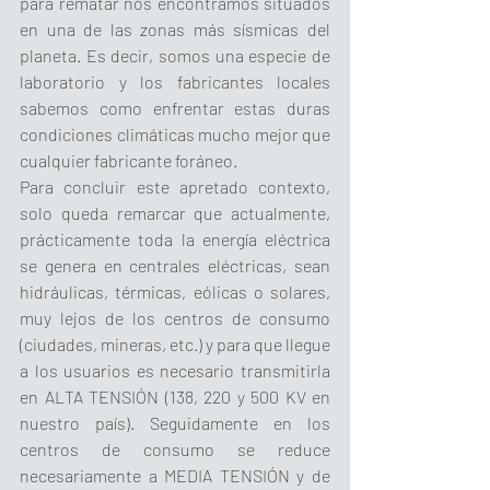
para rematar nos encontramos situados 
en una de las zonas más sísmicas del 
planeta. Es decir, somos una especie de 
laboratorio y los fabricantes locales 
sabemos como enfrentar estas duras 
condiciones climáticas mucho mejor que 
cualquier fabricante foráneo.
Para concluir este apretado contexto, 
solo queda remarcar que actualmente, 
prácticamente toda la energía eléctrica 
se genera en centrales eléctricas, sean 
hidráulicas, térmicas, eólicas o solares, 
muy lejos de los centros de consumo 
(ciudades, mineras, etc.) y para que llegue 
a los usuarios es necesario transmitirla 
en ALTA TENSIÓN (138, 220 y 500 KV en 
nuestro país). Seguidamente en los 
centros de consumo se reduce 
necesariamente a MEDIA TENSIÓN y de 