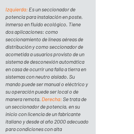
Izquierda:
 Es un seccionador de 
potencia para instalación en poste, 
inmerso en fluido ecológico. Tiene 
dos aplicaciones: como 
seccionamiento de líneas aéreas de 
distribución y como seccionador de 
acometida a usuarios provisto de un 
sistema de desconexión automática 
en casa de ocurrir una falla a tierra en 
sistemas con neutro aislado. Su 
mando puede ser manual o eléctrico y 
su operación puede ser local o de 
manera remota.
Derecha:
 Se
 trata de 
un seccionador de potencia, en su 
inicio con licencia de un fabricante 
italiano y desde al año 2000 adecuado 
para condiciones con alta 