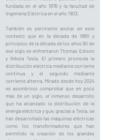
fundada en el año 1876 y la facultad de 
Ingeniería Eléctrica en el año 1903.
También es pertinente anotar en este 
contexto que en la década de 1880 y 
principios de la década de los años 90 de 
ese siglo se enfrentaron Thomas Edison 
y Nikola Tesla. El primero promovía la 
distribución eléctrica mediante corriente 
continua y el segundo mediante 
corriente alterna. Mirado desde hoy 2024 
es asombroso comprobar que en poco 
más de un siglo, el inmenso desarrollo 
que ha alcanzado la distribución de la 
energía eléctrica y que, gracias a Tesla, se 
han desarrollado las máquinas eléctricas 
como los transformadores que han 
permitido la creación de los grandes 