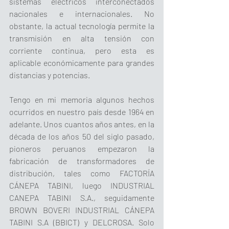
sistemas eléctricos interconectados 
nacionales e internacionales. No 
obstante, la actual tecnología permite la 
transmisión en alta tensión con 
corriente continua, pero esta es 
aplicable económicamente para grandes 
distancias y potencias.
Tengo en mi memoria algunos hechos 
ocurridos en nuestro país desde 1964 en 
adelante. Unos cuantos años antes, en la 
década de los años 50 del siglo pasado, 
pioneros peruanos empezaron la 
fabricación de transformadores de 
distribución, tales como FACTORÍA 
CÁNEPA TABINI, luego INDUSTRIAL 
CANEPA TABINI S.A., seguidamente 
BROWN BOVERI INDUSTRIAL CÁNEPA 
TABINI S.A (BBICT) y DELCROSA. Solo 