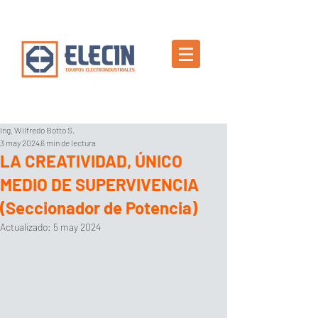
Ing. Wilfredo Botto S.
3 may 2024
6 min de lectura
LA CREATIVIDAD, ÚNICO
MEDIO DE SUPERVIVENCIA
(Seccionador de Potencia)
Actualizado:
5 may 2024