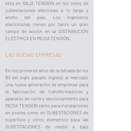
esta en BAJA TENSIÓN en los miles de 
subestaciones eléctricas a lo largo y 
ancho del país. Los ingenieros 
electricistas tienen por tanto un gran 
campo de acción en la DISTRIBUCIÓN 
ELÉCTRICA EN MEDIA TENSIÓN.
LAS NUEVAS EMPRESAS
En los primeros años de la década de los 
80 del siglo pasado ingresó al mercado 
una nueva generación de empresas para 
la fabricación de transformadores y 
aparatos de corte y seccionamiento para 
MEDIA TENSIÓN tanto para instalaciones 
en postes como en SUBESTACIONES de 
superficie y otros elementos para las 
SUBESTACIONES de media a baja 